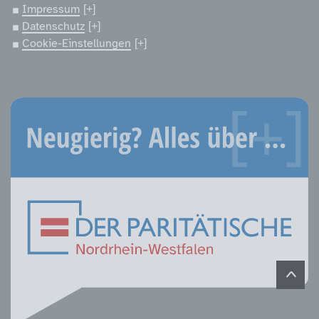
Impressum
Datenschutz
Cookie-Einstellungen