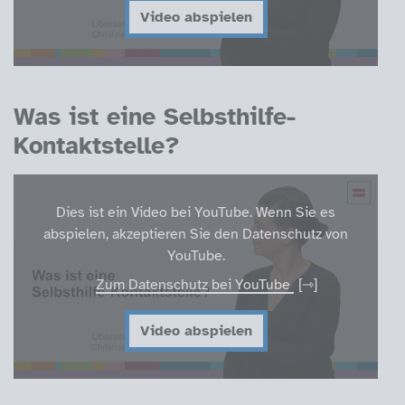
Video abspielen
Was ist eine Selbsthilfe-
Kontaktstelle?
Dies ist ein Video bei YouTube. Wenn Sie es
abspielen, akzeptieren Sie den Datenschutz von
YouTube.
Zum Datenschutz bei YouTube
Video abspielen