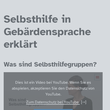
Selbsthilfe in
Gebärdensprache
erklärt
Was sind Selbsthilfegruppen?
Dies ist ein Video bei YouTube. Wenn Sie es
abspielen, akzeptieren Sie den Datenschutz von
YouTube.
Zum Datenschutz bei YouTube