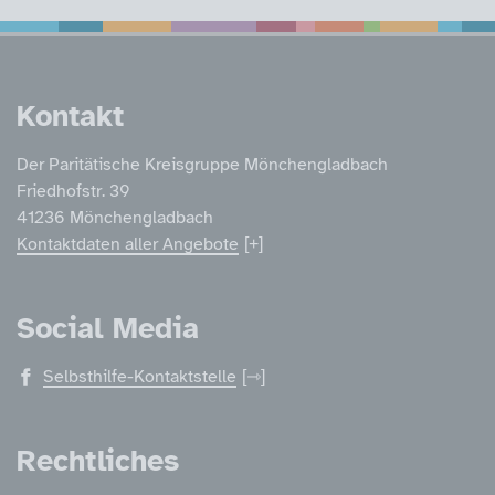
Service Informatione
Kontakt
Der Paritätische Kreisgruppe Mönchengladbach
Friedhofstr. 39
41236 Mönchengladbach
Kontaktdaten aller Angebote
Social Media
Selbsthilfe-Kontaktstelle
Rechtliches