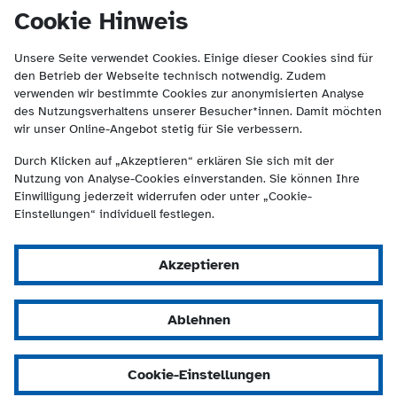
(Kontakt und Suche) springen.
springen
Cookie Hinweis
Unsere Seite verwendet Cookies. Einige dieser Cookies sind für
den Betrieb der Webseite technisch notwendig. Zudem
verwenden wir bestimmte Cookies zur anonymisierten Analyse
des Nutzungsverhaltens unserer Besucher*innen. Damit möchten
wir unser Online-Angebot stetig für Sie verbessern.
Durch Klicken auf „Akzeptieren“ erklären Sie sich mit der
Nutzung von Analyse-Cookies einverstanden. Sie können Ihre
Einwilligung jederzeit widerrufen oder unter „Cookie-
Einstellungen“ individuell festlegen.
Akzeptieren
Ablehnen
Cookie-Einstellungen