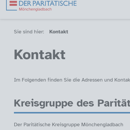
Sie sind hier (Breadcrumb)
Sie sind hier:
Kontakt
Kontakt
Im Folgenden finden Sie die Adressen und Kontak
Kreisgruppe des Parit
Der Paritätische Kreisgruppe Mönchengladbach