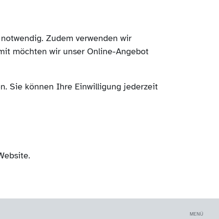
ch notwendig. Zudem verwenden wir
mit möchten wir unser Online-Angebot
. Sie können Ihre Einwilligung jederzeit
Website.
MENÜ