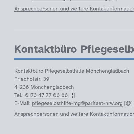
Ansprechpersonen und weitere Kontaktinformatio
Kontaktbüro Pflegesel
Kontaktbüro Pflegeselbsthilfe Mönchengladbach
Friedhofstr. 39
41236 Mönchengladbach
Tel.:
0176 47 77 06 86
E-Mail:
pflegeselbsthilfe-mg@paritaet-nrw.org
Ansprechpersonen und weitere Kontaktinformatio